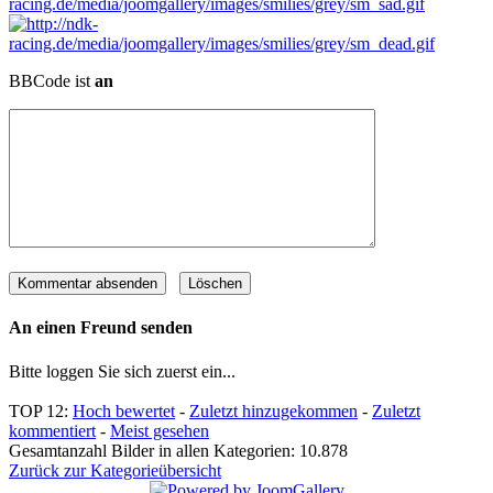
BBCode ist
an
An einen Freund senden
Bitte loggen Sie sich zuerst ein...
TOP 12:
Hoch bewertet
-
Zuletzt hinzugekommen
-
Zuletzt
kommentiert
-
Meist gesehen
Gesamtanzahl Bilder in allen Kategorien: 10.878
Zurück zur Kategorieübersicht