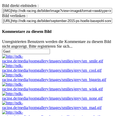
Bild direkt einbinden :
Bild verlinken :
Kommentare zu diesem Bild
Unregistrierten Benutzern werden die Kommentare zu diesem Bild
nicht angezeigt. Bitte registrieren Sie sich...