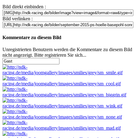
Bild direkt einbinden :
Bild verlinken :
Kommentare zu diesem Bild
Unregistrierten Benutzern werden die Kommentare zu diesem Bild
nicht angezeigt. Bitte registrieren Sie sich...