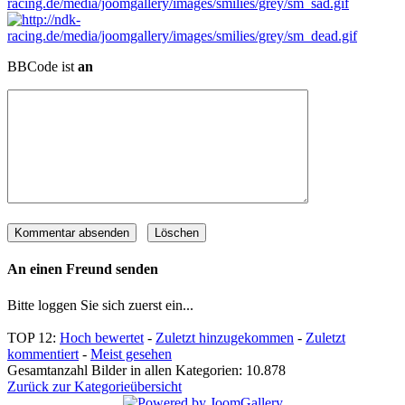
BBCode ist
an
An einen Freund senden
Bitte loggen Sie sich zuerst ein...
TOP 12:
Hoch bewertet
-
Zuletzt hinzugekommen
-
Zuletzt
kommentiert
-
Meist gesehen
Gesamtanzahl Bilder in allen Kategorien: 10.878
Zurück zur Kategorieübersicht