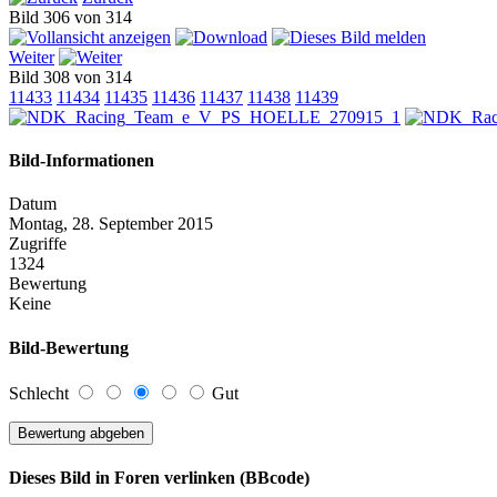
Bild 306 von 314
Weiter
Bild 308 von 314
11433
11434
11435
11436
11437
11438
11439
Bild-Informationen
Datum
Montag, 28. September 2015
Zugriffe
1324
Bewertung
Keine
Bild-Bewertung
Schlecht
Gut
Dieses Bild in Foren verlinken (BBcode)