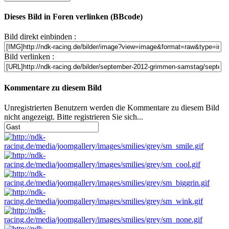
Dieses Bild in Foren verlinken (BBcode)
Bild direkt einbinden :
Bild verlinken :
Kommentare zu diesem Bild
Unregistrierten Benutzern werden die Kommentare zu diesem Bild
nicht angezeigt. Bitte registrieren Sie sich...