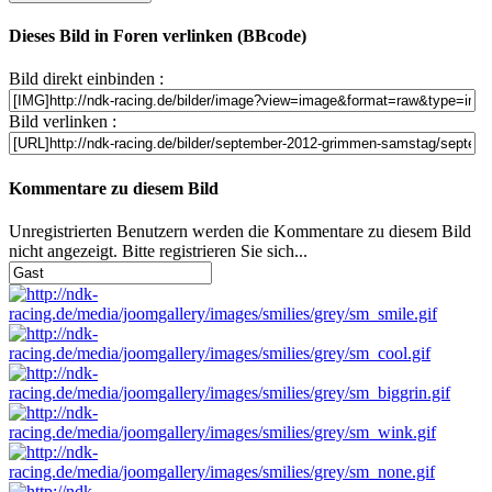
Dieses Bild in Foren verlinken (BBcode)
Bild direkt einbinden :
Bild verlinken :
Kommentare zu diesem Bild
Unregistrierten Benutzern werden die Kommentare zu diesem Bild
nicht angezeigt. Bitte registrieren Sie sich...