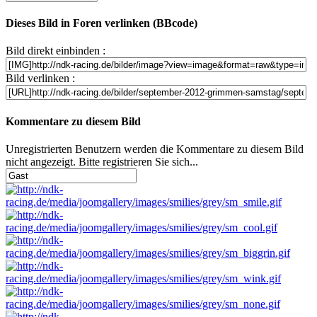
Dieses Bild in Foren verlinken (BBcode)
Bild direkt einbinden :
Bild verlinken :
Kommentare zu diesem Bild
Unregistrierten Benutzern werden die Kommentare zu diesem Bild
nicht angezeigt. Bitte registrieren Sie sich...