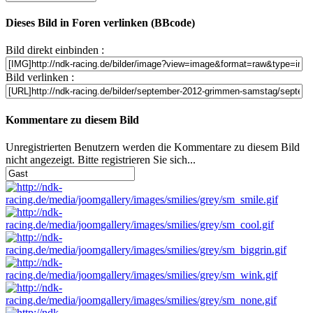
Dieses Bild in Foren verlinken (BBcode)
Bild direkt einbinden :
Bild verlinken :
Kommentare zu diesem Bild
Unregistrierten Benutzern werden die Kommentare zu diesem Bild
nicht angezeigt. Bitte registrieren Sie sich...